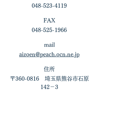
048-523-4119
​FAX
​048-525-1966
mail
aizoen@peach.ocn.ne.jp
住所
〒360-0816 埼玉県熊谷市石原
142－3