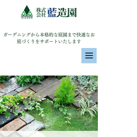
株式会社 藍造園
ガーデニングから本格的な庭園まで快適なお
庭づくりをサポートいたします