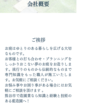
会社概要
ご挨拶
お庭はゆとりのある暮らしを広げる大切
なものです。
お客様との打ち合わせ・プランニングを
しっかりおこない夢のお庭をお造りしま
す。流行りのものから伝統的なものまで
専門知識をもった職人が施工いたしま
す。お気軽にご相談ください。
お悩み事やお困り事がある場合にはお気
軽にご相談を頂けます 。
熊谷市で造園業なら知識と経験と技術の
ある藍造園へ！