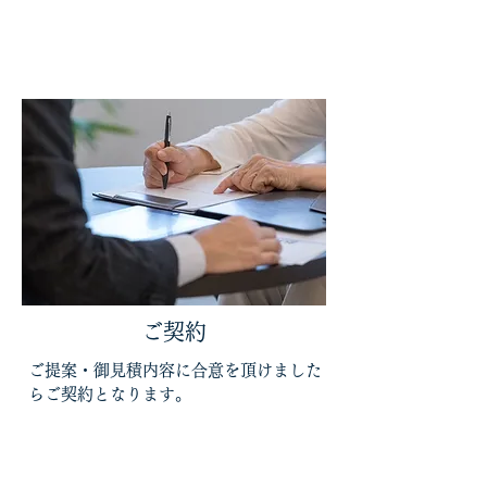
ご契約
ご提案・御見積内容に合意を頂けました
らご契約となります。