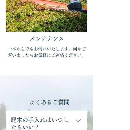
メンテナンス
一本からでもお伺いいたします。何かご
ざいましたらお気軽にご連絡ください。
よくあるご質問
庭木の手入れはいつし
たらいい？