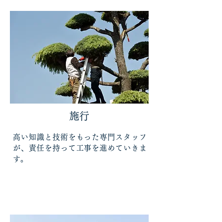
施行
高い知識と技術をもった専門スタッフ
が、責任を持って工事を進めていきま
す。