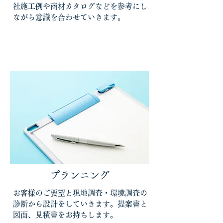
社施工例や商材カタログなどを参考にし
ながら意識を合わせていきます。
プランニング
お客様のご要望と現地調査・環境調査の
診断から設計をしていきます。提案書と
図面、見積書をお持ちします。