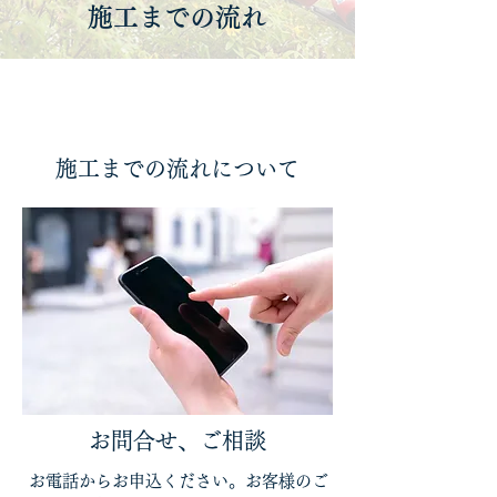
施工までの流れ
施工までの流れについて
お問合せ、ご相談
お電話からお申込ください。お客様のご