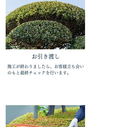
お引き渡し
施工が終わりましたら、お客様立ち会い
のもと最終チェックを行います。