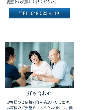
要望をお気軽にお話ください。
TEL. 048-523-4119
打ち合わせ
お客様のご依頼内容を確認いたします。
お客様のご要望をじっくりお伺いし、弊