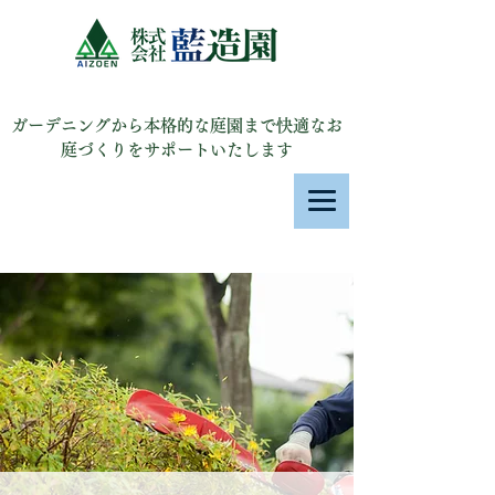
株式会社 藍造園
ガーデニングから本格的な庭園まで快適なお
庭づくりをサポートいたします